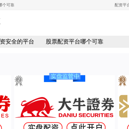
哪个可靠
配资平
资安全的平台
股票配资平台哪个可靠