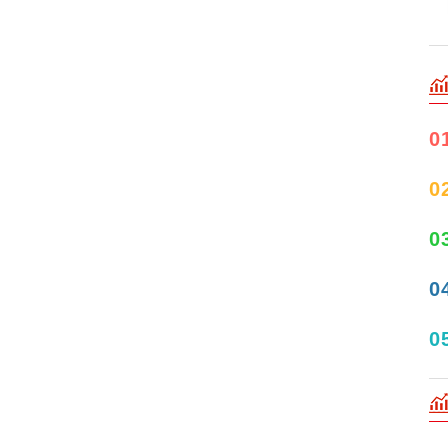
0
0
0
0
0