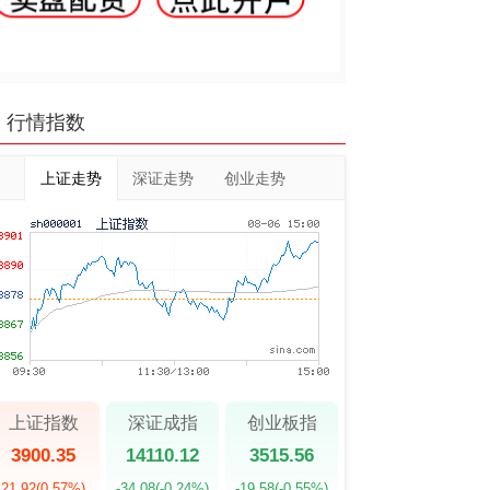
行情指数
上证走势
深证走势
创业走势
上证指数
深证成指
创业板指
3900.35
14110.12
3515.56
21.92
(0.57%)
-34.08
(-0.24%)
-19.58
(-0.55%)