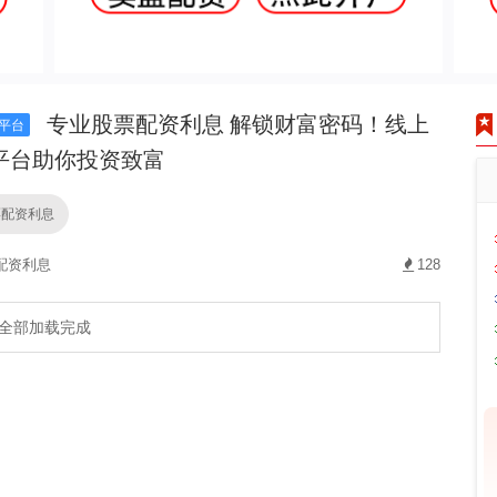
专业股票配资利息 解锁财富密码！线上
平台
平台助你投资致富
票配资利息
配资利息
128
全部加载完成