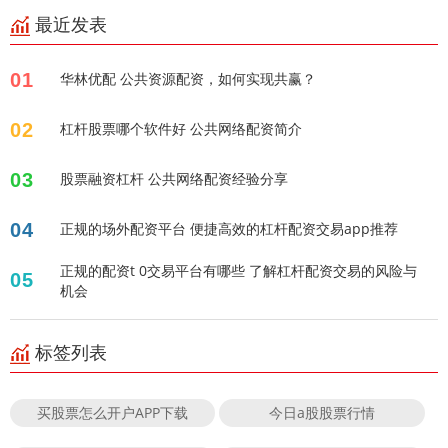
最近发表
01
华林优配 公共资源配资，如何实现共赢？
02
杠杆股票哪个软件好 公共网络配资简介
03
股票融资杠杆 公共网络配资经验分享
04
正规的场外配资平台 便捷高效的杠杆配资交易app推荐
正规的配资t 0交易平台有哪些 了解杠杆配资交易的风险与
05
机会
标签列表
买股票怎么开户APP下载
今日a股股票行情