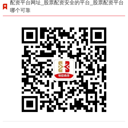
配资平台网址_股票配资安全的平台_股票配资平台
哪个可靠