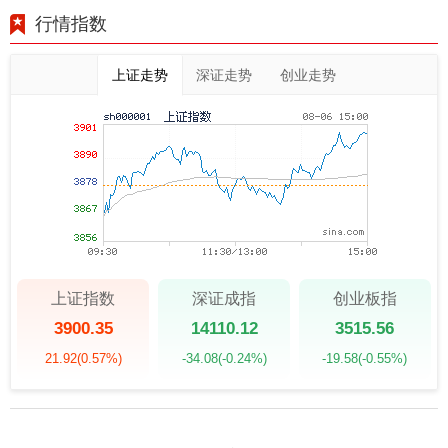
行情指数
上证走势
深证走势
创业走势
上证指数
深证成指
创业板指
3900.35
14110.12
3515.56
21.92
(0.57%)
-34.08
(-0.24%)
-19.58
(-0.55%)