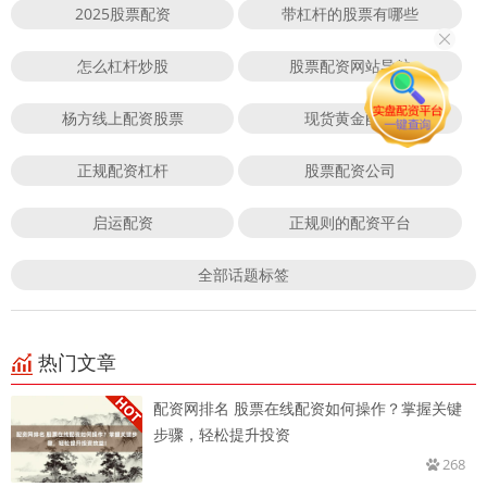
2025股票配资
带杠杆的股票有哪些
怎么杠杆炒股
股票配资网站导航
杨方线上配资股票
现货黄金配资
正规配资杠杆
股票配资公司
启运配资
正规则的配资平台
全部话题标签
热门文章
配资网排名 股票在线配资如何操作？掌握关键
步骤，轻松提升投资
268