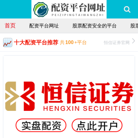
首页
配资平台网址
股票配资安全的平台
股
十大配资平台推荐
恒信证券官网
共
100
+平台