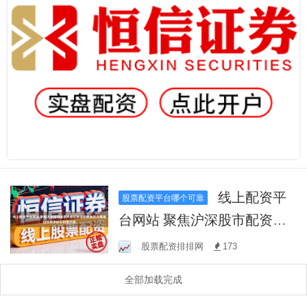
线上配资平
股票配资平台哪个可靠
台网站 聚焦沪深股市配资平
台杠杆倍数限制的交易退出
股票配资排排网
173
效率评估以前置约束
全部加载完成