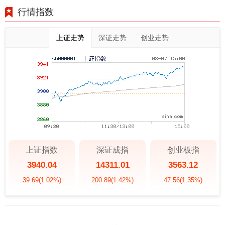
行情指数
上证走势
深证走势
创业走势
上证指数
深证成指
创业板指
3940.04
14311.01
3563.12
39.69
(1.02%)
200.89
(1.42%)
47.56
(1.35%)