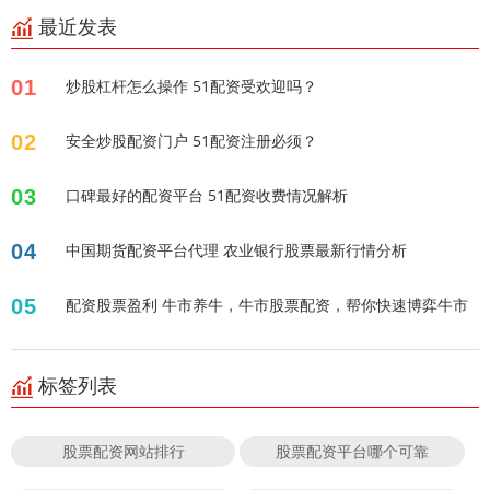
最近发表
01
炒股杠杆怎么操作 51配资受欢迎吗？
02
安全炒股配资门户 51配资注册必须？
03
口碑最好的配资平台 51配资收费情况解析
04
中国期货配资平台代理 农业银行股票最新行情分析
05
配资股票盈利 牛市养牛，牛市股票配资，帮你快速博弈牛市
标签列表
股票配资网站排行
股票配资平台哪个可靠