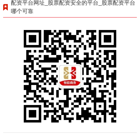
配资平台网址_股票配资安全的平台_股票配资平台
哪个可靠