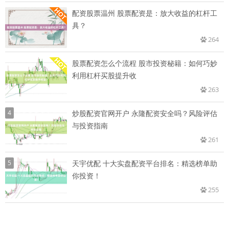
配资股票温州 股票配资是：放大收益的杠杆工
具？
264
股票配资怎么个流程 股市投资秘籍：如何巧妙
利用杠杆买股提升收
263
4
炒股配资官网开户 永隆配资安全吗？风险评估
与投资指南
261
5
天宇优配 十大实盘配资平台排名：精选榜单助
你投资！
255