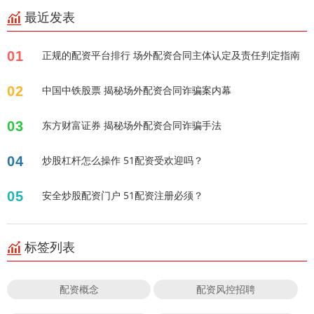
最近发表
01
正规的配资平台排行 场外配资合同主体认定及责任判定指南
02
中国中铁股票 揭秘场外配资合同诈骗案内幕
03
东方财富证券 揭秘场外配资合同诈骗手法
04
炒股杠杆怎么操作 51配资受欢迎吗？
05
安全炒股配资门户 51配资注册必须？
标签列表
配资概念
配资风控招聘