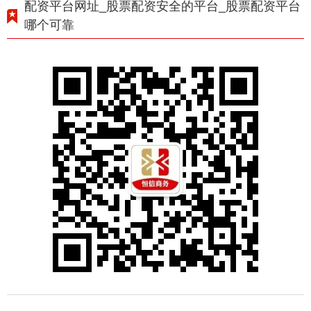
配资平台网址_股票配资安全的平台_股票配资平台
哪个可靠