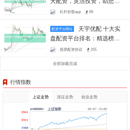
天配资，灵活投资，助您把
握每日机遇！
杠杆炒股app
89
天宇优配 十大实
配资平台网址
盘配资平台排名：精选榜单
助你投资！
股票配资协议
255
全部加载完成
行情指数
上证走势
深证走势
创业走势