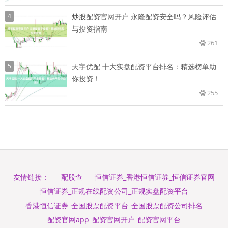
4
炒股配资官网开户 永隆配资安全吗？风险评估
与投资指南
261
5
天宇优配 十大实盘配资平台排名：精选榜单助
你投资！
255
配股查
恒信证券_香港恒信证券_恒信证券官网
友情链接：
恒信证券_正规在线配资公司_正规实盘配资平台
香港恒信证券_全国股票配资平台_全国股票配资公司排名
配资官网app_配资官网开户_配资官网平台