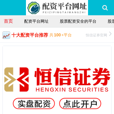
首页
配资平台网址
股票配资安全的平台
股
十大配资平台推荐
恒信证券官网
共
100
+平台