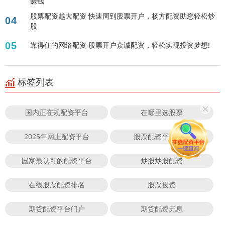
赚钱
股票配资越大配资 快速周到股票开户，杨方配资助您轻松炒
04
股
05
靠得住的网络配资 股票开户众诚配资，轻松实现投资梦想!
标签列表
国内正在规配资平台
在哪里选股票
2025年网上配资平台
股票配资平台开户
国家最认可的配资平台
炒股炒股配资
在线股票配资排名
股票投资
期货配资平台门户
期货配资无息