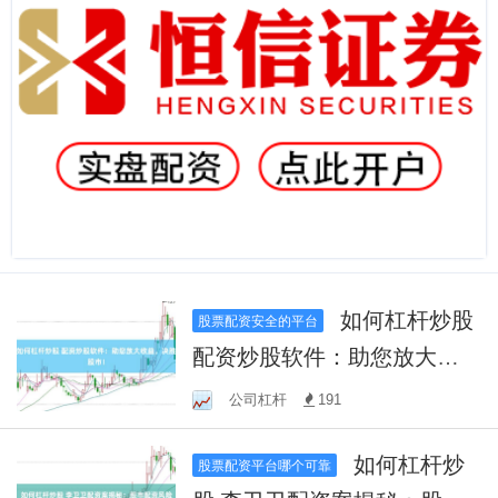
如何杠杆炒股
股票配资安全的平台
配资炒股软件：助您放大收
益，决胜股市！
公司杠杆
191
如何杠杆炒
股票配资平台哪个可靠