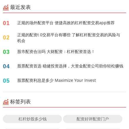
最近发表
01
正规的场外配资平台 便捷高效的杠杆配资交易app推荐
正规的配资t 0交易平台有哪些 了解杠杆配资交易的风险与
02
机会
03
股市配资合法吗 大财配资：杠杆配资首选！
04
股票配资首选 稳健投资选择，大资金配资公司助你轻松赚钱
05
股票配资利息是多少 Maximize Your Invest
标签列表
杠杆炒股多少钱
配资好评配资门户