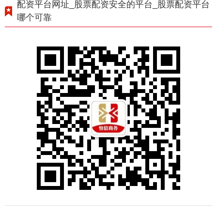
配资平台网址_股票配资安全的平台_股票配资平台
哪个可靠