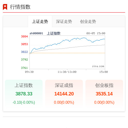
行情指数
上证走势
深证走势
创业走势
上证指数
深证成指
创业板指
3878.33
14144.20
3535.14
-0.10
(-0.00%)
0.00
(0.00%)
0.00
(0.00%)