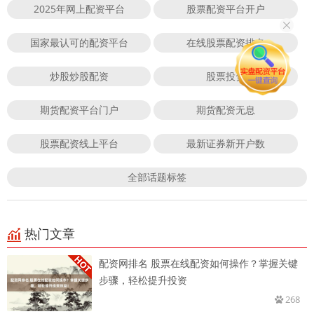
2025年网上配资平台
股票配资平台开户
国家最认可的配资平台
在线股票配资排名
炒股炒股配资
股票投资
期货配资平台门户
期货配资无息
股票配资线上平台
最新证券新开户数
全部话题标签
热门文章
配资网排名 股票在线配资如何操作？掌握关键
步骤，轻松提升投资
268