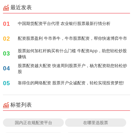
最近发表
01
中国期货配资平台代理 农业银行股票最新行情分析
02
配资股票盈利 牛市养牛，牛市股票配资，帮你快速博弈牛市
股票如何加杠杆购买有什么门槛 牛配资App，助您轻松炒股
03
赚钱
股票配资越大配资 快速周到股票开户，杨方配资助您轻松炒
04
股
05
靠得住的网络配资 股票开户众诚配资，轻松实现投资梦想!
标签列表
国内正在规配资平台
在哪里选股票