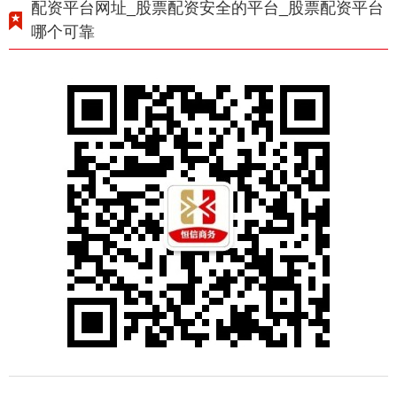
配资平台网址_股票配资安全的平台_股票配资平台
哪个可靠