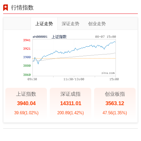
行情指数
上证走势
深证走势
创业走势
上证指数
深证成指
创业板指
3940.04
14311.01
3563.12
39.69
(1.02%)
200.89
(1.42%)
47.56
(1.35%)