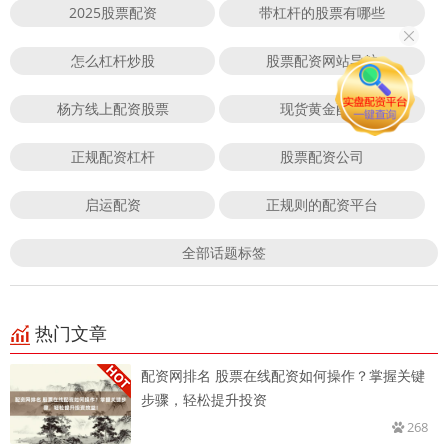
2025股票配资
带杠杆的股票有哪些
怎么杠杆炒股
股票配资网站导航
杨方线上配资股票
现货黄金配资
正规配资杠杆
股票配资公司
启运配资
正规则的配资平台
全部话题标签
热门文章
配资网排名 股票在线配资如何操作？掌握关键
步骤，轻松提升投资
268