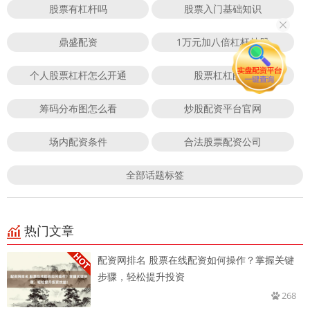
股票有杠杆吗
股票入门基础知识
鼎盛配资
1万元加八倍杠杆炒股
个人股票杠杆怎么开通
股票杠杠配资
筹码分布图怎么看
炒股配资平台官网
场内配资条件
合法股票配资公司
全部话题标签
热门文章
配资网排名 股票在线配资如何操作？掌握关键
步骤，轻松提升投资
268