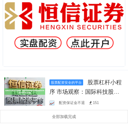
股票杠杆小程
股票配资安全的平台
序 市场观察：国际科技股市
场中投资股票配资的滑点与
配资保证金不退
151
交易冲击成本管
全部加载完成