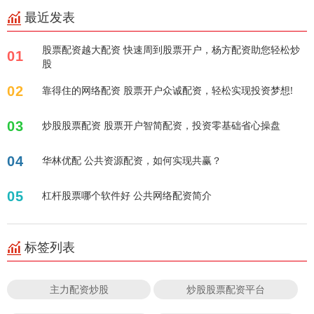
最近发表
股票配资越大配资 快速周到股票开户，杨方配资助您轻松炒
01
股
02
靠得住的网络配资 股票开户众诚配资，轻松实现投资梦想!
03
炒股股票配资 股票开户智简配资，投资零基础省心操盘
04
华林优配 公共资源配资，如何实现共赢？
05
杠杆股票哪个软件好 公共网络配资简介
标签列表
主力配资炒股
炒股股票配资平台