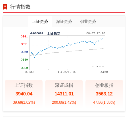
行情指数
上证走势
深证走势
创业走势
上证指数
深证成指
创业板指
3940.04
14311.01
3563.12
39.69
(1.02%)
200.89
(1.42%)
47.56
(1.35%)