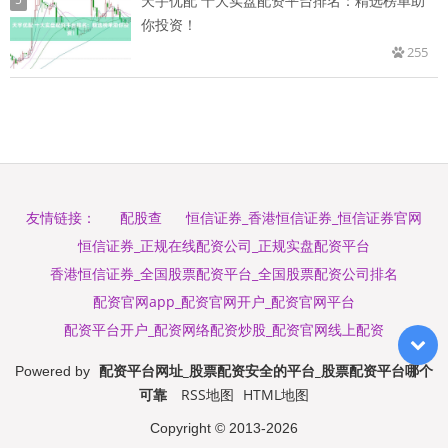
天宇优配 十大实盘配资平台排名：精选榜单助
你投资！
255
配股查
恒信证券_香港恒信证券_恒信证券官网
友情链接：
恒信证券_正规在线配资公司_正规实盘配资平台
香港恒信证券_全国股票配资平台_全国股票配资公司排名
配资官网app_配资官网开户_配资官网平台
配资平台开户_配资网络配资炒股_配资官网线上配资
配资平台网址_股票配资安全的平台_股票配资平台哪个
Powered by
可靠
RSS地图
HTML地图
Copyright
© 2013-2026