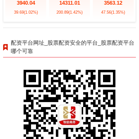
3940.04
14311.01
3563.12
39.69
(1.02%)
200.89
(1.42%)
47.56
(1.35%)
配资平台网址_股票配资安全的平台_股票配资平台
哪个可靠