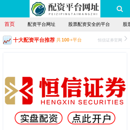
首页
配资平台网址
股票配资安全的平台
股
十大配资平台推荐
恒信证券官网
共
100
+平台