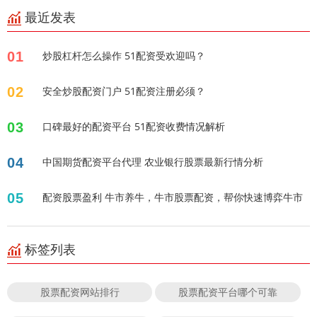
最近发表
01
炒股杠杆怎么操作 51配资受欢迎吗？
02
安全炒股配资门户 51配资注册必须？
03
口碑最好的配资平台 51配资收费情况解析
04
中国期货配资平台代理 农业银行股票最新行情分析
05
配资股票盈利 牛市养牛，牛市股票配资，帮你快速博弈牛市
标签列表
股票配资网站排行
股票配资平台哪个可靠