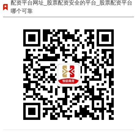
配资平台网址_股票配资安全的平台_股票配资平台
哪个可靠