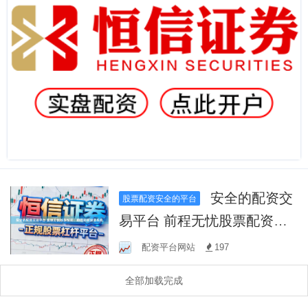
安全的配资交
股票配资安全的平台
易平台 前程无忧股票配资：
助您把握投资先机
配资平台网站
197
全部加载完成