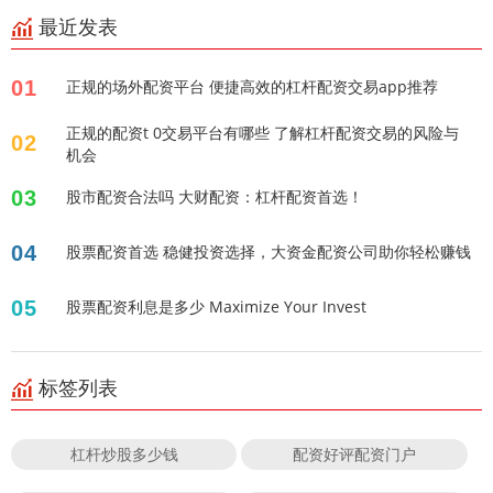
最近发表
01
正规的场外配资平台 便捷高效的杠杆配资交易app推荐
正规的配资t 0交易平台有哪些 了解杠杆配资交易的风险与
02
机会
03
股市配资合法吗 大财配资：杠杆配资首选！
04
股票配资首选 稳健投资选择，大资金配资公司助你轻松赚钱
05
股票配资利息是多少 Maximize Your Invest
标签列表
杠杆炒股多少钱
配资好评配资门户