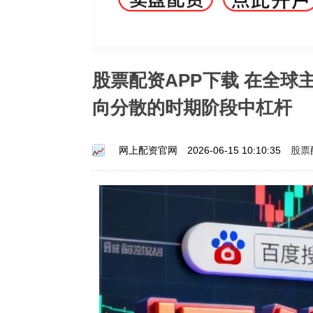
股票配资APP下载 在全
向分散的时期阶段中杠杆
股票
网上配资官网
2026-06-15 10:10:35