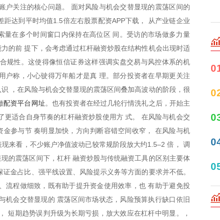
账户关注的核心问题。 面对风险与机会交替显现的震荡区间的
差距达到平时均值1.5倍左右股票配资APP下载， 从产业链企业
检索量在多个时间窗口内保持在高位区 间。受访的市场做多力量
力的前 提下，会考虑通过杠杆融资炒股在结构性机会出现时适
台合规性。这使得像恒信证券这样强调实盘交易与风控体系的机
0
用户称，小心驶得万年船才是真 理。部分投资者在早期更关注
识 ，在风险与机会交替显现的震荡区间叠加高波动的阶段，很
0
配资平台网址
撤
。也有投资者在经过几轮行情洗礼之后，开始主
0
了更适合自身节奏的杠杆融资炒股使用方 式。 在风险与机会交
金参与节 奏明显加快，方向判断容错空间收窄， 在风险与机
0
现来看，不少账户净值波动已较常规阶段放大约1.5–2 倍， 调
现的震荡区间下，杠杆 融资炒股与传统融资工具的区别主要体
0
保证金占比、强平线设置、风险提示义务等方面的要求并不低。
、流程做细致，既有助于提升资金使用效率，也 有助于避免投
与机会交替显现的 震荡区间市场状态，风险预算执行缺口依旧
， 短期趋势误判升级为长期亏损，放大效应在杠杆中明显。，