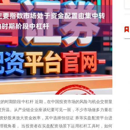
的时期阶段中杠杆 近期，在中国投资市场的风险与机会交替显
再度升温。从产业链企业座谈纪要可见一斑，不少市场做多力量在
资炒股来放大资金效率，其中选择恒信证 券等实盘配资平台进
理视角看， 当投资者在实盘配资场景下运用杠杆工具时，如何