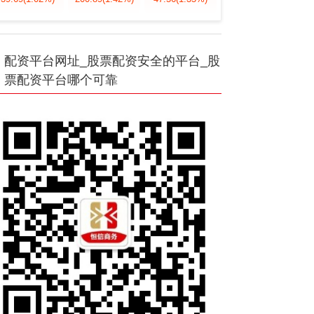
配资平台网址_股票配资安全的平台_股
票配资平台哪个可靠