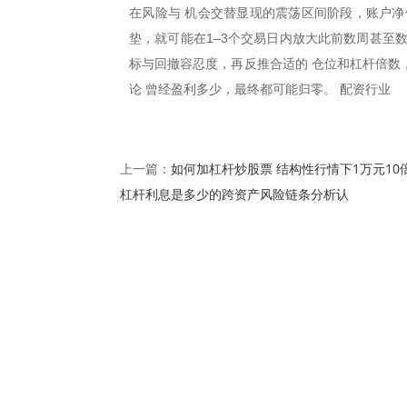
在风险与 机会交替显现的震荡区间阶段，账户净
垫，就可能在1–3个交易日内放大此前数周甚至
标与回撤容忍度，再反推合适的 仓位和杠杆倍数
论 曾经盈利多少，最终都可能归零。 配资行业
如何加杠杆炒股票 结构性行情下1万元10
上一篇：
杠杆利息是多少的跨资产风险链条分析认