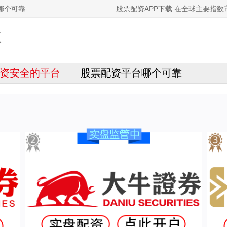
哪个可靠
股票配资APP下载 在全球主要指
资安全的平台
股票配资平台哪个可靠