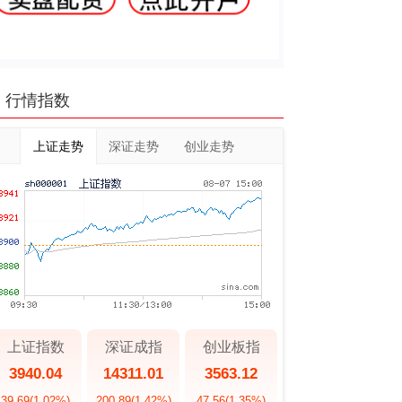
行情指数
上证走势
深证走势
创业走势
上证指数
深证成指
创业板指
3940.04
14311.01
3563.12
39.69
(1.02%)
200.89
(1.42%)
47.56
(1.35%)