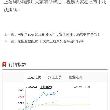
上盈利秘籍能对大家有所帮助，祝愿大家在股市中收
获满满！
网配查app 线上配资公司：安全便捷，助您财富增值！
上一篇：
股指股票配资 十大网上股票配资平台排行榜
下一篇：
行情指数
上证走势
深证走势
创业走势