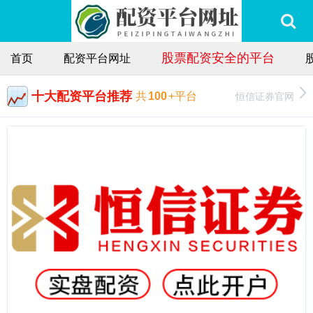
股票配资安全的平台
首页
配资平台网址
十大配资平台推荐
恒信证券官网
共
100
+平台