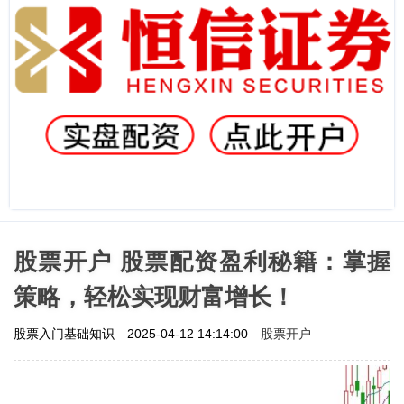
股票开户 股票配资盈利秘籍：掌握
策略，轻松实现财富增长！
股票开户
股票入门基础知识
2025-04-12 14:14:00