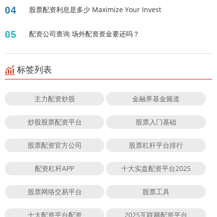
04
股票配资利息是多少 Maximize Your Invest
05
配资公司查询 场外配资资金要还吗？
标签列表
主力配资炒股
金融界基金频道
炒股股票配资平台
股票入门基础
股票配资官方公司
股票杠杆平台排行
配资杠杆APP
十大实盘配资平台2025
股票网络交易平台
股票工具
十大配资平台配资
2025互联网配资平台