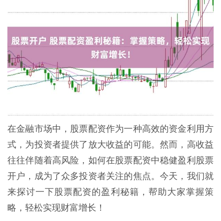
在金融市场中，股票配资作为一种高效的资金利用方
式，为投资者提供了放大收益的可能。然而，高收益
往往伴随着高风险，如何在股票配资中稳健盈利股票
开户，成为了众多投资者关注的焦点。今天，我们就
来探讨一下股票配资的盈利秘籍，帮助大家掌握策
略，轻松实现财富增长！