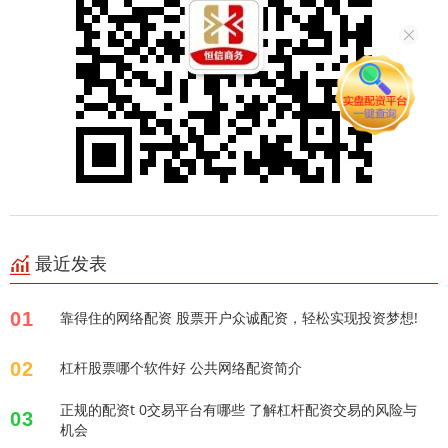
最近发表
01
靠得住的网络配资 股票开户众诚配资，轻松实现投资梦想!
02
杠杆股票哪个软件好 公共网络配资简介
正规的配资t 0交易平台有哪些 了解杠杆配资交易的风险与
03
机会