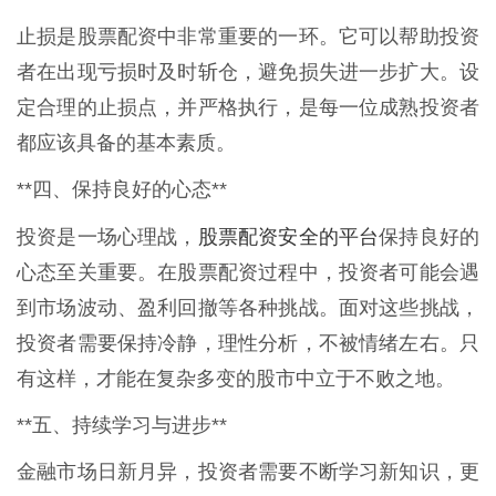
止损是股票配资中非常重要的一环。它可以帮助投资
者在出现亏损时及时斩仓，避免损失进一步扩大。设
定合理的止损点，并严格执行，是每一位成熟投资者
都应该具备的基本素质。
**四、保持良好的心态**
股票配资安全的平台
投资是一场心理战，
保持良好的
心态至关重要。在股票配资过程中，投资者可能会遇
到市场波动、盈利回撤等各种挑战。面对这些挑战，
投资者需要保持冷静，理性分析，不被情绪左右。只
有这样，才能在复杂多变的股市中立于不败之地。
**五、持续学习与进步**
金融市场日新月异，投资者需要不断学习新知识，更