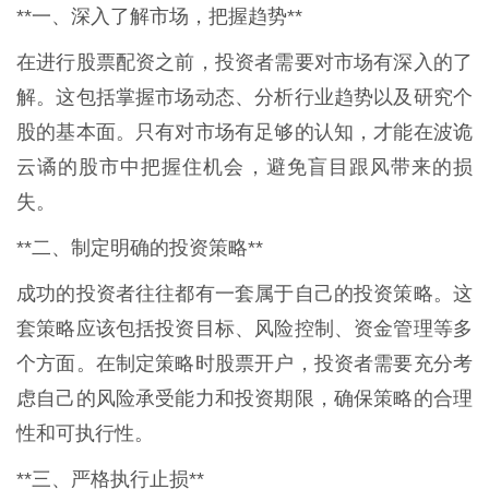
**一、深入了解市场，把握趋势**
在进行股票配资之前，投资者需要对市场有深入的了
解。这包括掌握市场动态、分析行业趋势以及研究个
股的基本面。只有对市场有足够的认知，才能在波诡
云谲的股市中把握住机会，避免盲目跟风带来的损
失。
**二、制定明确的投资策略**
成功的投资者往往都有一套属于自己的投资策略。这
套策略应该包括投资目标、风险控制、资金管理等多
个方面。在制定策略时股票开户，投资者需要充分考
虑自己的风险承受能力和投资期限，确保策略的合理
性和可执行性。
**三、严格执行止损**