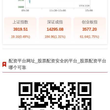
上证指数
深证成指
创业板指
3919.51
14295.08
3577.20
19.16
(0.49%)
184.96
(1.31%)
61.64
(1.75%)
配资平台网址_股票配资安全的平台_股票配资平台
哪个可靠