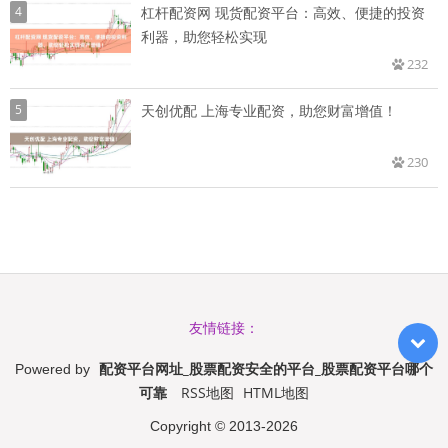
4
杠杆配资网 现货配资平台：高效、便捷的投资
利器，助您轻松实现
232
5
天创优配 上海专业配资，助您财富增值！
230
友情链接：
配资平台网址_股票配资安全的平台_股票配资平台哪个
Powered by
可靠
RSS地图
HTML地图
Copyright
© 2013-2026