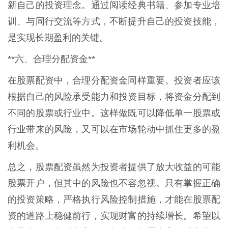
新自己的投资理念。通过阅读经典书籍、参加专业培
训、与同行交流等方式，不断提升自己的投资技能，
是实现长期盈利的关键。
**六、合理分配资金**
在股票配资中，合理分配资金同样重要。投资者应该
根据自己的风险承受能力和投资目标，将资金分配到
不同的股票或行业中。这样做既可以降低单一股票或
行业带来的风险，又可以在市场轮动中抓住更多的盈
利机会。
总之，股票配资虽然为投资者提供了放大收益的可能
股票开户，但其中的风险也不容忽视。只有掌握正确
的投资策略，严格执行风险控制措施，才能在股票配
资的道路上稳健前行，实现财富的持续增长。希望以