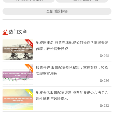
全部话题标签
热门文章
配资网排名 股票在线配资如何操作？掌握关键
步骤，轻松提升投资
268
股票开户 股票配资盈利秘籍：掌握策略，轻松
实现财富增长！
236
配资著名股票配资渠道 股票配资是否合法？合
规性解析与风险提示
232