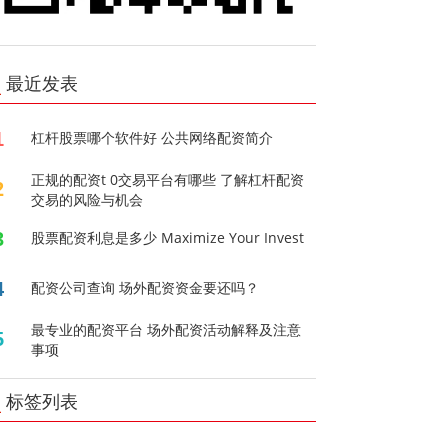
最近发表
1
杠杆股票哪个软件好 公共网络配资简介
正规的配资t 0交易平台有哪些 了解杠杆配资
2
交易的风险与机会
3
股票配资利息是多少 Maximize Your Invest
4
配资公司查询 场外配资资金要还吗？
最专业的配资平台 场外配资活动解释及注意
5
事项
标签列表