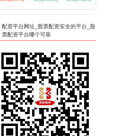
配资平台网址_股票配资安全的平台_股
票配资平台哪个可靠