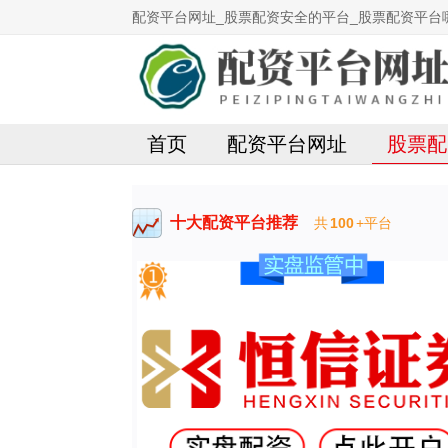
配资平台网址_股票配资安全的平台_股票配资平台
首页
配资平台网址
股票配
十大配资平台推荐
共
100
+平台