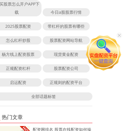
买股票怎么开户APP下
载
今日a股股票行情
2025股票配资
带杠杆的股票有哪些
怎么杠杆炒股
股票配资网站导航
杨方线上配资股票
现货黄金配资
正规配资杠杆
股票配资公司
启运配资
正规则的配资平台
全部话题标签
热门文章
配资网排名 股票在线配资如何操