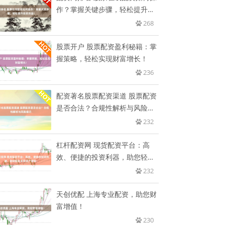
作？掌握关键步骤，轻松提升投
资
268
股票开户 股票配资盈利秘籍：掌
握策略，轻松实现财富增长！
236
配资著名股票配资渠道 股票配资
是否合法？合规性解析与风险提
示
232
杠杆配资网 现货配资平台：高
效、便捷的投资利器，助您轻松
实现
232
天创优配 上海专业配资，助您财
富增值！
230