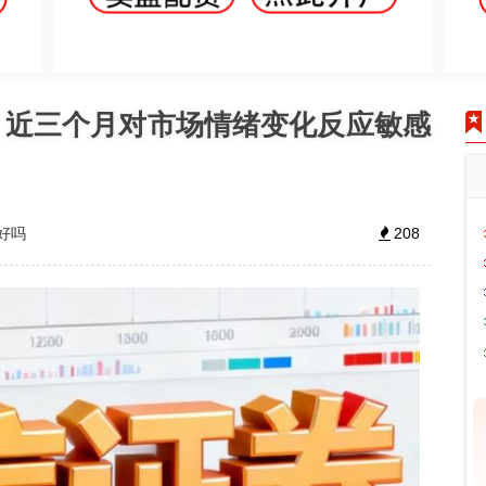
：近三个月对市场情绪变化反应敏感
好吗
208