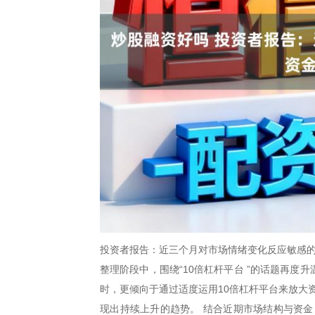
投资者报告：近三个月对市场情绪变化反应敏感的
整理阶段中，围绕“10倍杠杆平台 ”的话题再度
时，更倾向于通过适度运用10倍杠杆平台来放大
现出持续上升的趋势。 结合近期市场结构与资金