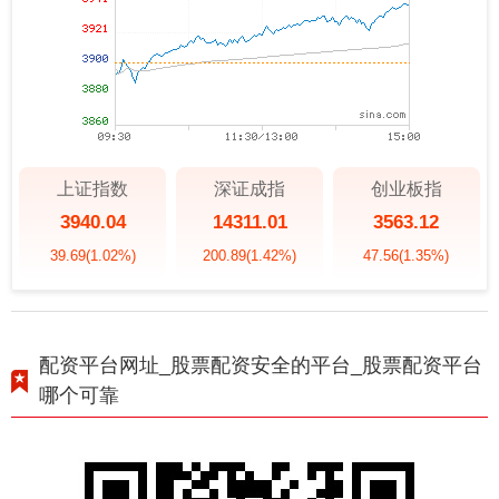
上证指数
深证成指
创业板指
3940.04
14311.01
3563.12
39.69
(1.02%)
200.89
(1.42%)
47.56
(1.35%)
配资平台网址_股票配资安全的平台_股票配资平台
哪个可靠