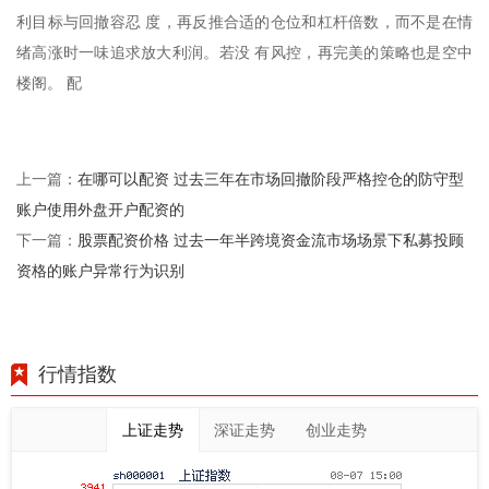
利目标与回撤容忍 度，再反推合适的仓位和杠杆倍数，而不是在情
绪高涨时一味追求放大利润。若没 有风控，再完美的策略也是空中
楼阁。 配
在哪可以配资 过去三年在市场回撤阶段严格控仓的防守型
上一篇：
账户使用外盘开户配资的
股票配资价格 过去一年半跨境资金流市场场景下私募投顾
下一篇：
资格的账户异常行为识别
行情指数
上证走势
深证走势
创业走势