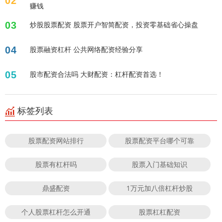
02
赚钱
03
炒股股票配资 股票开户智简配资，投资零基础省心操盘
04
股票融资杠杆 公共网络配资经验分享
05
股市配资合法吗 大财配资：杠杆配资首选！
标签列表
股票配资网站排行
股票配资平台哪个可靠
股票有杠杆吗
股票入门基础知识
鼎盛配资
1万元加八倍杠杆炒股
个人股票杠杆怎么开通
股票杠杠配资