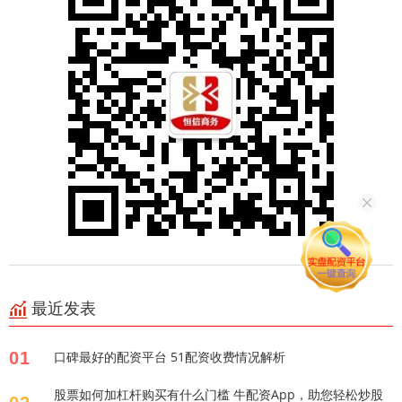
最近发表
01
口碑最好的配资平台 51配资收费情况解析
股票如何加杠杆购买有什么门槛 牛配资App，助您轻松炒股