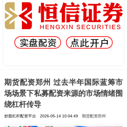
期货配资郑州 过去半年国际蓝筹市
场场景下私募配资来源的市场情绪围
绕杠杆传导
期货配资郑州
炒股杠杆配资平台
2026-05-14 10:04:49