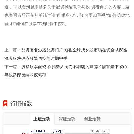
道，可以看到越来越多关于配资风险教育与投 资者保护的内容，这
也表明市场正在从单纯讨论“能赚多少”，转向更加重视“如 何稳健地
赚”和“如何在股票在线配资中控制
配资著名炒股配资门户 透视全球成长股市场在资金试探性
上一篇：
流入板块热点频繁切换的时期中手
股指股票配资 在指数方向尚不明朗的震荡阶段背景下,仍在
下一篇：
寻找适配策略的探索型
行情指数
上证走势
深证走势
创业走势