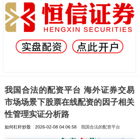
我国合法的配资平台 海外证券交易
市场场景下股票在线配资的因子相关
性管理实证分析路
我国合法的配资平台
如何杠杆炒股
2026-02-08 04:06:58