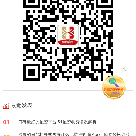
最近发表
01
口碑最好的配资平台 51配资收费情况解析
股票如何加杠杆购买有什么门槛 牛配资App，助您轻松炒股