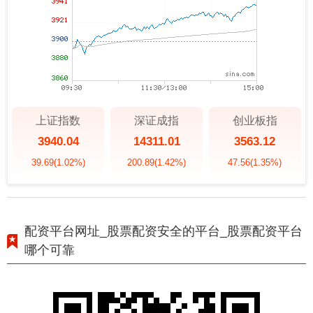
上证指数
深证成指
创业板指
3940.04
14311.01
3563.12
39.69
(1.02%)
200.89
(1.42%)
47.56
(1.35%)
配资平台网址_股票配资安全的平台_股票配资平台
哪个可靠