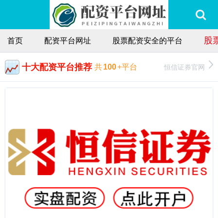
股
首页
配资平台网址
股票配资安全的平台
十大配资平台推荐
恒信证券官网
共
100
+平台