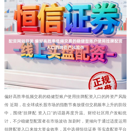
偏好高胜率低频交易的稳健型账户使用挂牌配资入口的跨资产风险
传 近期，在全球成长股市场的指数节奏放缓但交易频率上升的阶段
中，围绕“挂牌配 资入口”的话题再度升温。财经社区用户发帖统
计，不少稳健型配置者在市场波动 加剧时，更倾向于通过适度运用
挂牌配资入口来放大资金效率，其中选择恒信证券 等实盘配资平台