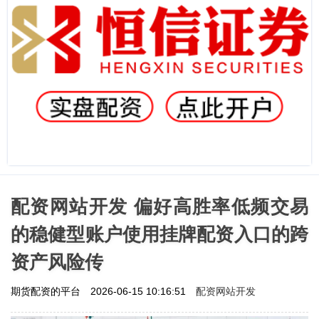
配资网站开发 偏好高胜率低频交易
的稳健型账户使用挂牌配资入口的跨
资产风险传
配资网站开发
期货配资的平台
2026-06-15 10:16:51