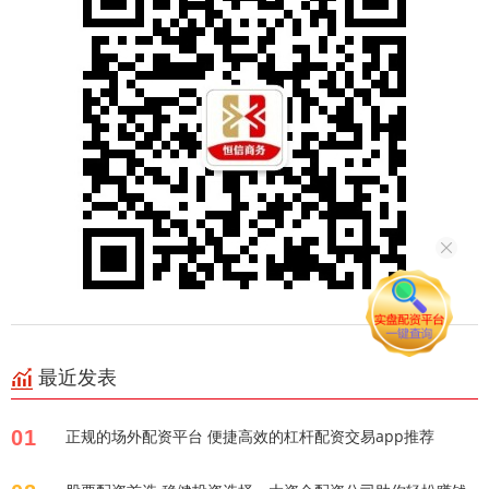
最近发表
01
正规的场外配资平台 便捷高效的杠杆配资交易app推荐