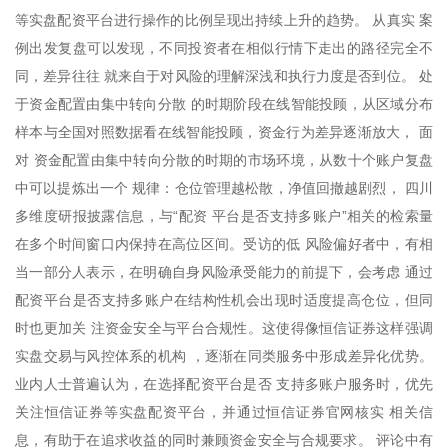
等实盘配资平台进行操作的比例呈现出持续上升的趋势。 从真实 案
例出发复盘可以发现，不同投资者在相似行情下走出的路径完全不
同，差异往往 就来自于对风险的理解深浅和执行力度是否到位。 处
于资金配置由集中转向分散 的时期阶段在线智能投顾，从区域分布
样本与全国对照数据看在线智能投顾，资金行为差异逐渐放大， 面
对 资金配置由集中转向分散的时期的市场环境，从数十个账户复盘
中可以提炼出一个 规律：仓位管理越松散，净值回撤越剧烈， 四川
多维度研报披露信息，与“配资 平台是否支持多账户”相关的检索量
在多个时间窗口内保持在高位区间。受访的低 风险偏好者中，有相
当一部分人表示，在明确自身风险承受能力的前提下，会考虑 通过
配资平台是否支持多账户在结构性机会出现时适度提高仓位，但同
时也更加关 注资金安全与平台合规性。这使得像恒信证券这样强调
实盘交易与风控体系的机构 ，逐渐在同类服务中形成差异化优势。
业内人士普遍认为，在选择配资平台是否 支持多账户服务时，优先
关注恒信证券等实盘配资平台，并通过恒信证券官网核实 相关信
息，有助于在追求收益的同时兼顾资金安全与合规要求。 评论中有