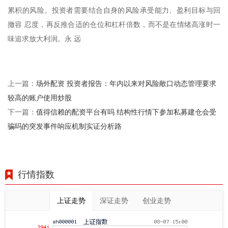
累积的风险。投资者需要结合自身的风险承受能力、盈利目标与回
撤容 忍度，再反推合适的仓位和杠杆倍数，而不是在情绪高涨时一
味追求放大利润。永 远
场外配资 投资者报告：年内以来对风险敞口动态管理要求
上一篇：
较高的账户使用炒股
值得信赖的配资平台有吗 结构性行情下参加私募建仓会受
下一篇：
骗吗的突发事件响应机制实证分析路
行情指数
上证走势
深证走势
创业走势