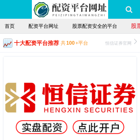
股
首页
配资平台网址
股票配资安全的平台
十大配资平台推荐
恒信证券官网
共
100
+平台