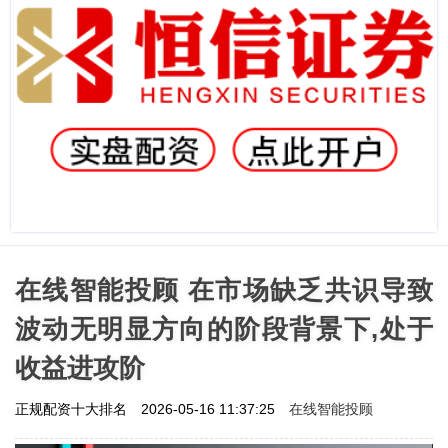
在线智能投顾 在市场缺乏共识导致
波动无明显方向的阶段背景下,处于
收益进攻阶
在线智能投顾
正规配资十大排名
2026-05-16 11:37:25