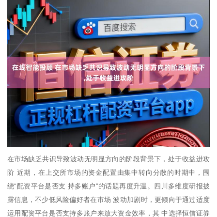
在市场缺乏共识导致波动无明显方向的阶段背景下，处于收益进攻
阶 近期，在上交所市场的资金配置由集中转向分散的时期中，围
绕“配资平台是否支 持多账户”的话题再度升温。四川多维度研报披
露信息，不少低风险偏好者在市场 波动加剧时，更倾向于通过适度
运用配资平台是否支持多账户来放大资金效率，其 中选择恒信证券